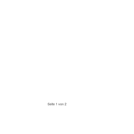
Seite 1 von 2