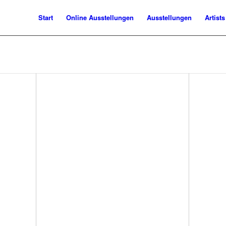
Start
Online Ausstellungen
Ausstellungen
Artists