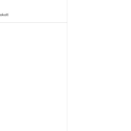
okott