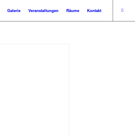
Galerie
Veranstaltungen
Räume
Kontakt