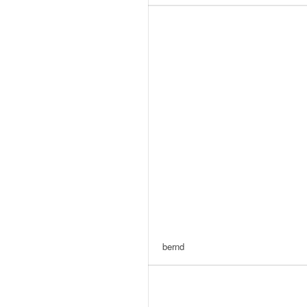
bernd