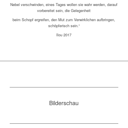
Nebel verschwinden, eines Tages wollen sie wahr werden, darauf
vorbereitet sein, die Gelegenheit
beim Schopf ergreifen, den Mut zum Verwirklichen aufbringen,
schöpferisch sein.“
Ilou 2017
Bilderschau