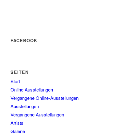
FACEBOOK
SEITEN
Start
Online Ausstellungen
Vergangene Online-Ausstellungen
Ausstellungen
Vergangene Ausstellungen
Artists
Galerie