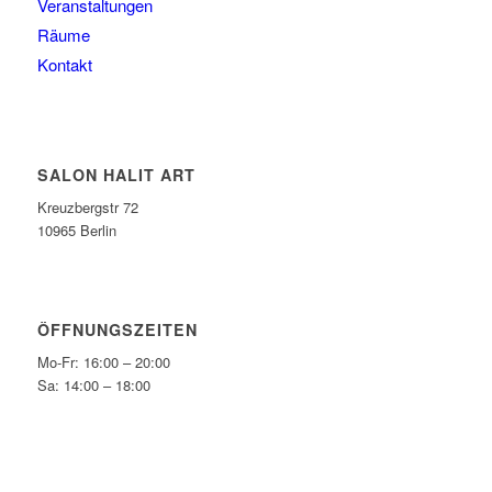
Veranstaltungen
Räume
Kontakt
SALON HALIT ART
Kreuzbergstr 72
10965 Berlin
ÖFFNUNGSZEITEN
Mo-Fr: 16:00 – 20:00
Sa: 14:00 – 18:00