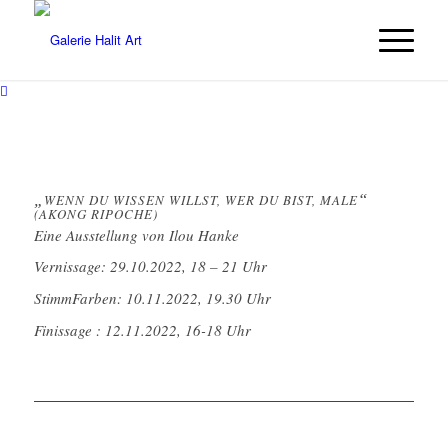
„
“
WENN DU WISSEN WILLST, WER DU BIST, MALE
(AKONG RIPOCHE)
Eine Ausstellung von Ilou Hanke
Vernissage: 29.10.2022, 18 – 21 Uhr
StimmFarben: 10.11.2022, 19.30 Uhr
Finissage : 12.11.2022, 16-18 Uhr